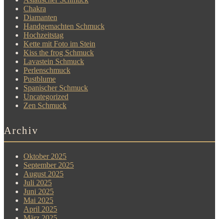
Chakra
Diamanten
Handgemachten Schmuck
Hochzeitstag
Kette mit Foto im Stein
Kiss the frog Schmuck
Lavastein Schmuck
Perlenschmuck
Pustblume
Spanischer Schmuck
Uncategorized
Zen Schmuck
Archiv
Oktober 2025
September 2025
August 2025
Juli 2025
Juni 2025
Mai 2025
April 2025
März 2025