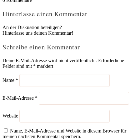
0
Kommentare
Hinterlasse einen Kommentar
An der Diskussion beteiligen?
Hinterlasse uns deinen Kommentar!
Schreibe einen Kommentar
Deine E-Mail-Adresse wird nicht veröffentlicht.
Erforderliche
Felder sind mit
*
markiert
Name
*
E-Mail-Adresse
*
Website
Name, E-Mail-Adresse und Website in diesem Browser für
meinen nächsten Kommentar speichern.