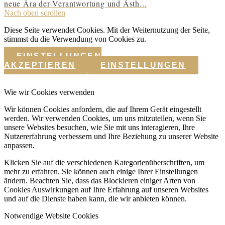
neue Ära der Verantwortung und Ästh...
Nach oben scrollen
Diese Seite verwendet Cookies. Mit der Weiternutzung der Seite,
stimmst du die Verwendung von Cookies zu.
EINSTELLUNGEN
AKZEPTIEREN
EINSTELLUNGEN
Wie wir Cookies verwenden
Wir können Cookies anfordern, die auf Ihrem Gerät eingestellt
werden. Wir verwenden Cookies, um uns mitzuteilen, wenn Sie
unsere Websites besuchen, wie Sie mit uns interagieren, Ihre
Nutzererfahrung verbessern und Ihre Beziehung zu unserer Website
anpassen.
Klicken Sie auf die verschiedenen Kategorienüberschriften, um
mehr zu erfahren. Sie können auch einige Ihrer Einstellungen
ändern. Beachten Sie, dass das Blockieren einiger Arten von
Cookies Auswirkungen auf Ihre Erfahrung auf unseren Websites
und auf die Dienste haben kann, die wir anbieten können.
Notwendige Website Cookies