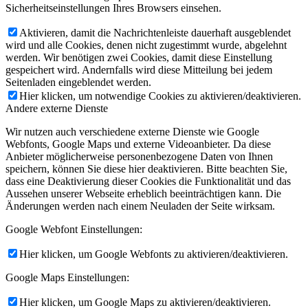
Sicherheitseinstellungen Ihres Browsers einsehen.
Aktivieren, damit die Nachrichtenleiste dauerhaft ausgeblendet
wird und alle Cookies, denen nicht zugestimmt wurde, abgelehnt
werden. Wir benötigen zwei Cookies, damit diese Einstellung
gespeichert wird. Andernfalls wird diese Mitteilung bei jedem
Seitenladen eingeblendet werden.
Hier klicken, um notwendige Cookies zu aktivieren/deaktivieren.
Andere externe Dienste
Wir nutzen auch verschiedene externe Dienste wie Google
Webfonts, Google Maps und externe Videoanbieter. Da diese
Anbieter möglicherweise personenbezogene Daten von Ihnen
speichern, können Sie diese hier deaktivieren. Bitte beachten Sie,
dass eine Deaktivierung dieser Cookies die Funktionalität und das
Aussehen unserer Webseite erheblich beeinträchtigen kann. Die
Änderungen werden nach einem Neuladen der Seite wirksam.
Google Webfont Einstellungen:
Hier klicken, um Google Webfonts zu aktivieren/deaktivieren.
Google Maps Einstellungen:
Hier klicken, um Google Maps zu aktivieren/deaktivieren.