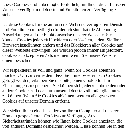
Diese Cookies sind unbedingt erforderlich, um Ihnen die auf unserer
Webseite verfügbaren Dienste und Funktionen zur Verfügung zu
stellen.
Da diese Cookies für die auf unserer Webseite verfügbaren Dienste
und Funktionen unbedingt erforderlich sind, hat die Ablehnung
Auswirkungen auf die Funktionsweise unserer Webseite. Sie
können Cookies jederzeit blockieren oder löschen, indem Sie Ihre
Browsereinstellungen ändern und das Blockieren aller Cookies auf
dieser Webseite erzwingen. Sie werden jedoch immer aufgefordert,
Cookies zu akzeptieren / abzulehnen, wenn Sie unsere Website
erneut besuchen.
Wir respektieren es voll und ganz, wenn Sie Cookies ablehnen
möchten. Um zu vermeiden, dass Sie immer wieder nach Cookies
gefragt werden, erlauben Sie uns bitte, einen Cookie für Ihre
Einstellungen zu speichern. Sie können sich jederzeit abmelden oder
andere Cookies zulassen, um unsere Dienste vollumfänglich nutzen
zu können. Wenn Sie Cookies ablehnen, werden alle gesetzten
Cookies auf unserer Domain entfernt.
Wir stellen Ihnen eine Liste der von Ihrem Computer auf unserer
Domain gespeicherten Cookies zur Verfügung. Aus
Sicherheitsgründen können wie Ihnen keine Cookies anzeigen, die
von anderen Domains gespeichert werden. Diese können Sie in den