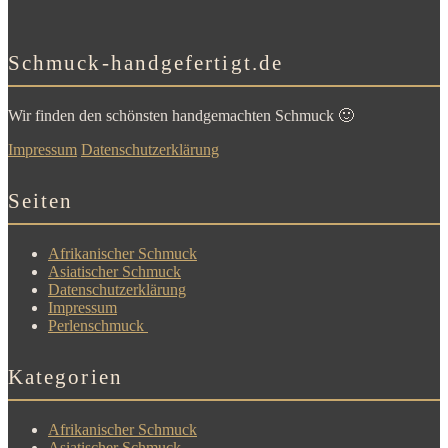
Schmuck-handgefertigt.de
Wir finden den schönsten handgemachten Schmuck 🙂
Impressum
Datenschutzerklärung
Seiten
Afrikanischer Schmuck
Asiatischer Schmuck
Datenschutzerklärung
Impressum
Perlenschmuck
Kategorien
Afrikanischer Schmuck
Asiatischer Schmuck