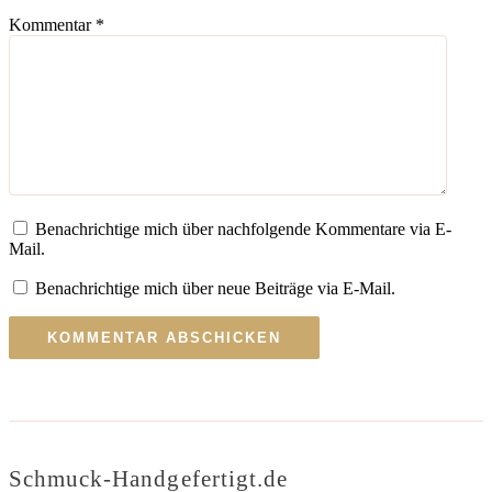
Kommentar
*
Benachrichtige mich über nachfolgende Kommentare via E-
Mail.
Benachrichtige mich über neue Beiträge via E-Mail.
Schmuck-Handgefertigt.de