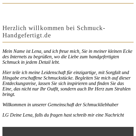
Herzlich willkommen bei Schmuck-
Handgefertigt.de
Mein Name ist Lena, und ich freue mich, Sie in meiner kleinen Ecke
des Internets zu begrüßen, wo die Liebe zum handgefertigten
Schmuck in jedem Detail lebt.
Hier teile ich meine Leidenschaft für einzigartige, mit Sorgfalt und
Hingabe erschaffene Schmuckstücke. Begleiten Sie mich auf dieser
Entdeckungsreise, lassen Sie sich inspirieren und finden Sie das
Eine, das nicht nur Ihr Outfit, sondern auch Ihr Herz zum Strahlen
bringt.
Willkommen in unserer Gemeinschaft der Schmuckliebhaber
LG Deine Lena, falls du fragen hast schreib mir eine Nachricht