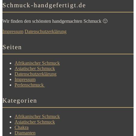
Schmuck-handgefertigt.de
Wir finden den schönsten handgemachten Schmuck 🙂
Impressum
Datenschutzerklärung
Seiten
Afrikanischer Schmuck
Asiatischer Schmuck
Datenschutzerklärung
Impressum
Perlenschmuck
Kategorien
Afrikanischer Schmuck
Asiatischer Schmuck
Chakra
Diamanten