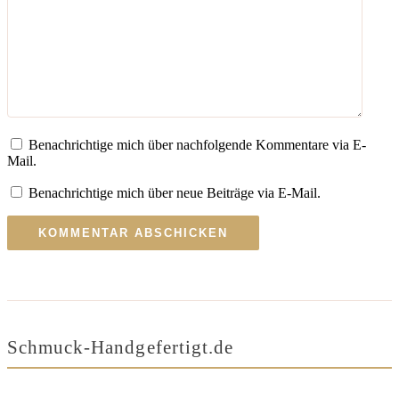
Benachrichtige mich über nachfolgende Kommentare via E-
Mail.
Benachrichtige mich über neue Beiträge via E-Mail.
Schmuck-Handgefertigt.de