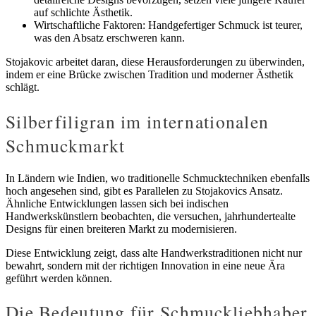
auf schlichte Ästhetik.
Wirtschaftliche Faktoren: Handgefertiger Schmuck ist teurer,
was den Absatz erschweren kann.
Stojakovic arbeitet daran, diese Herausforderungen zu überwinden,
indem er eine Brücke zwischen Tradition und moderner Ästhetik
schlägt.
Silberfiligran im internationalen
Schmuckmarkt
In Ländern wie Indien, wo traditionelle Schmucktechniken ebenfalls
hoch angesehen sind, gibt es Parallelen zu Stojakovics Ansatz.
Ähnliche Entwicklungen lassen sich bei indischen
Handwerkskünstlern beobachten, die versuchen, jahrhundertealte
Designs für einen breiteren Markt zu modernisieren.
Diese Entwicklung zeigt, dass alte Handwerkstraditionen nicht nur
bewahrt, sondern mit der richtigen Innovation in eine neue Ära
geführt werden können.
Die Bedeutung für Schmuckliebhaber