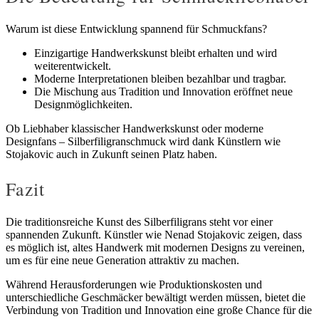
Warum ist diese Entwicklung spannend für Schmuckfans?
Einzigartige Handwerkskunst bleibt erhalten und wird
weiterentwickelt.
Moderne Interpretationen bleiben bezahlbar und tragbar.
Die Mischung aus Tradition und Innovation eröffnet neue
Designmöglichkeiten.
Ob Liebhaber klassischer Handwerkskunst oder moderne
Designfans – Silberfiligranschmuck wird dank Künstlern wie
Stojakovic auch in Zukunft seinen Platz haben.
Fazit
Die traditionsreiche Kunst des Silberfiligrans steht vor einer
spannenden Zukunft. Künstler wie Nenad Stojakovic zeigen, dass
es möglich ist, altes Handwerk mit modernen Designs zu vereinen,
um es für eine neue Generation attraktiv zu machen.
Während Herausforderungen wie Produktionskosten und
unterschiedliche Geschmäcker bewältigt werden müssen, bietet die
Verbindung von Tradition und Innovation eine große Chance für die