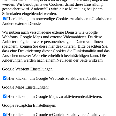
werden. Wir benötigen zwei Cookies, damit diese Einstellung
gespeichert wird. Andernfalls wird diese Mitteilung bei jedem
Seitenladen eingeblendet werden.
Hier klicken, um notwendige Cookies zu aktivieren/deaktivieren.
Andere externe Dienste
Wir nutzen auch verschiedene externe Dienste wie Google
Webfonts, Google Maps und externe Videoanbieter. Da diese
Anbieter möglicherweise personenbezogene Daten von Ihnen
speichern, können Sie diese hier deaktivieren. Bitte beachten Sie,
dass eine Deaktivierung dieser Cookies die Funktionalität und das
Aussehen unserer Webseite erheblich beeinträchtigen kann. Die
Änderungen werden nach einem Neuladen der Seite wirksam.
Google Webfont Einstellungen:
Hier klicken, um Google Webfonts zu aktivieren/deaktivieren.
Google Maps Einstellungen:
Hier klicken, um Google Maps zu aktivieren/deaktivieren.
Google reCaptcha Einstellungen:
Hier klicken, um Google reCaptcha zu aktivieren/deaktivieren.