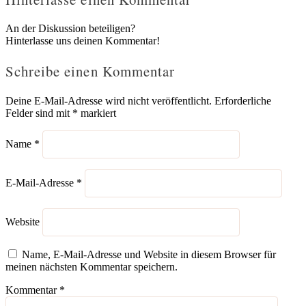
An der Diskussion beteiligen?
Hinterlasse uns deinen Kommentar!
Schreibe einen Kommentar
Deine E-Mail-Adresse wird nicht veröffentlicht.
Erforderliche
Felder sind mit
*
markiert
Name
*
E-Mail-Adresse
*
Website
Name, E-Mail-Adresse und Website in diesem Browser für
meinen nächsten Kommentar speichern.
Kommentar
*