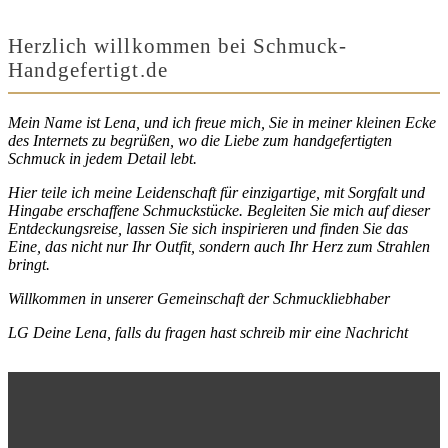
Herzlich willkommen bei Schmuck-
Handgefertigt.de
Mein Name ist Lena, und ich freue mich, Sie in meiner kleinen Ecke
des Internets zu begrüßen, wo die Liebe zum handgefertigten
Schmuck in jedem Detail lebt.
Hier teile ich meine Leidenschaft für einzigartige, mit Sorgfalt und
Hingabe erschaffene Schmuckstücke. Begleiten Sie mich auf dieser
Entdeckungsreise, lassen Sie sich inspirieren und finden Sie das
Eine, das nicht nur Ihr Outfit, sondern auch Ihr Herz zum Strahlen
bringt.
Willkommen in unserer Gemeinschaft der Schmuckliebhaber
LG Deine Lena, falls du fragen hast schreib mir eine Nachricht