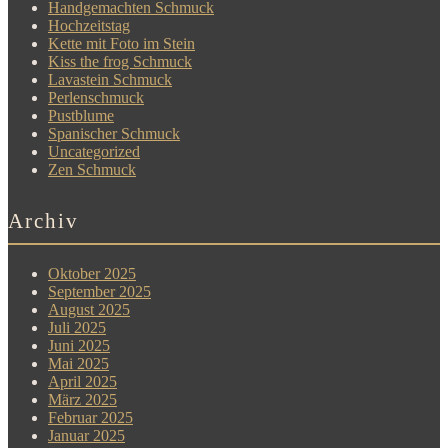
Handgemachten Schmuck
Hochzeitstag
Kette mit Foto im Stein
Kiss the frog Schmuck
Lavastein Schmuck
Perlenschmuck
Pustblume
Spanischer Schmuck
Uncategorized
Zen Schmuck
Archiv
Oktober 2025
September 2025
August 2025
Juli 2025
Juni 2025
Mai 2025
April 2025
März 2025
Februar 2025
Januar 2025