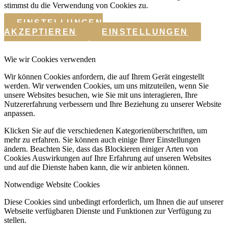
stimmst du die Verwendung von Cookies zu.
EINSTELLUNGEN
AKZEPTIEREN
EINSTELLUNGEN
Wie wir Cookies verwenden
Wir können Cookies anfordern, die auf Ihrem Gerät eingestellt
werden. Wir verwenden Cookies, um uns mitzuteilen, wenn Sie
unsere Websites besuchen, wie Sie mit uns interagieren, Ihre
Nutzererfahrung verbessern und Ihre Beziehung zu unserer Website
anpassen.
Klicken Sie auf die verschiedenen Kategorienüberschriften, um
mehr zu erfahren. Sie können auch einige Ihrer Einstellungen
ändern. Beachten Sie, dass das Blockieren einiger Arten von
Cookies Auswirkungen auf Ihre Erfahrung auf unseren Websites
und auf die Dienste haben kann, die wir anbieten können.
Notwendige Website Cookies
Diese Cookies sind unbedingt erforderlich, um Ihnen die auf unserer
Webseite verfügbaren Dienste und Funktionen zur Verfügung zu
stellen.