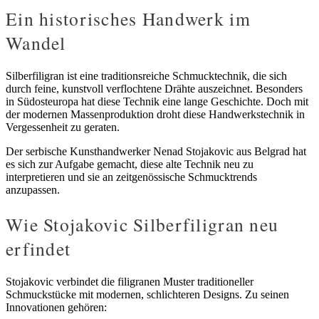
Ein historisches Handwerk im
Wandel
Silberfiligran ist eine traditionsreiche Schmucktechnik, die sich
durch feine, kunstvoll verflochtene Drähte auszeichnet. Besonders
in Südosteuropa hat diese Technik eine lange Geschichte. Doch mit
der modernen Massenproduktion droht diese Handwerkstechnik in
Vergessenheit zu geraten.
Der serbische Kunsthandwerker Nenad Stojakovic aus Belgrad hat
es sich zur Aufgabe gemacht, diese alte Technik neu zu
interpretieren und sie an zeitgenössische Schmucktrends
anzupassen.
Wie Stojakovic Silberfiligran neu
erfindet
Stojakovic verbindet die filigranen Muster traditioneller
Schmuckstücke mit modernen, schlichteren Designs. Zu seinen
Innovationen gehören: