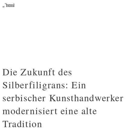
„`html
Die Zukunft des
Silberfiligrans: Ein
serbischer Kunsthandwerker
modernisiert eine alte
Tradition