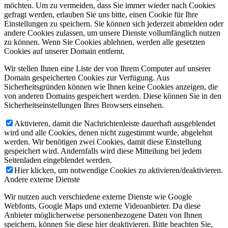
möchten. Um zu vermeiden, dass Sie immer wieder nach Cookies
gefragt werden, erlauben Sie uns bitte, einen Cookie für Ihre
Einstellungen zu speichern. Sie können sich jederzeit abmelden oder
andere Cookies zulassen, um unsere Dienste vollumfänglich nutzen
zu können. Wenn Sie Cookies ablehnen, werden alle gesetzten
Cookies auf unserer Domain entfernt.
Wir stellen Ihnen eine Liste der von Ihrem Computer auf unserer
Domain gespeicherten Cookies zur Verfügung. Aus
Sicherheitsgründen können wie Ihnen keine Cookies anzeigen, die
von anderen Domains gespeichert werden. Diese können Sie in den
Sicherheitseinstellungen Ihres Browsers einsehen.
Aktivieren, damit die Nachrichtenleiste dauerhaft ausgeblendet
wird und alle Cookies, denen nicht zugestimmt wurde, abgelehnt
werden. Wir benötigen zwei Cookies, damit diese Einstellung
gespeichert wird. Andernfalls wird diese Mitteilung bei jedem
Seitenladen eingeblendet werden.
Hier klicken, um notwendige Cookies zu aktivieren/deaktivieren.
Andere externe Dienste
Wir nutzen auch verschiedene externe Dienste wie Google
Webfonts, Google Maps und externe Videoanbieter. Da diese
Anbieter möglicherweise personenbezogene Daten von Ihnen
speichern, können Sie diese hier deaktivieren. Bitte beachten Sie,