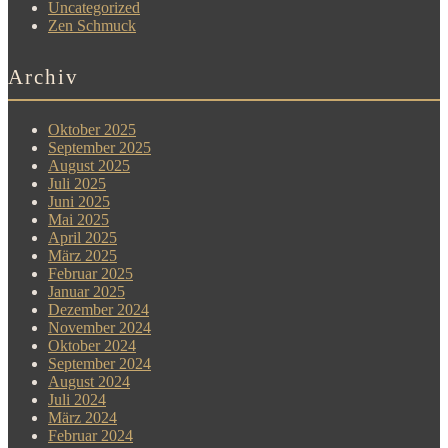
Uncategorized
Zen Schmuck
Archiv
Oktober 2025
September 2025
August 2025
Juli 2025
Juni 2025
Mai 2025
April 2025
März 2025
Februar 2025
Januar 2025
Dezember 2024
November 2024
Oktober 2024
September 2024
August 2024
Juli 2024
März 2024
Februar 2024