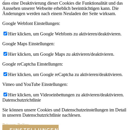
dass eine Deaktivierung dieser Cookies die Funktionalität und das
Aussehen unserer Webseite erheblich beeinträchtigen kann. Die
Änderungen werden nach einem Neuladen der Seite wirksam.
Google Webfont Einstellungen:
Hier klicken, um Google Webfonts zu aktivieren/deaktivieren.
Google Maps Einstellungen:
Hier klicken, um Google Maps zu aktivieren/deaktivieren.
Google reCaptcha Einstellungen:
Hier klicken, um Google reCaptcha zu aktivieren/deaktivieren.
Vimeo und YouTube Einstellungen:
Hier klicken, um Videoeinbettungen zu aktivieren/deaktivieren.
Datenschutzrichtlinie
Sie können unsere Cookies und Datenschutzeinstellungen im Detail
in unseren Datenschutzrichtlinie nachlesen.
Privacy Policy