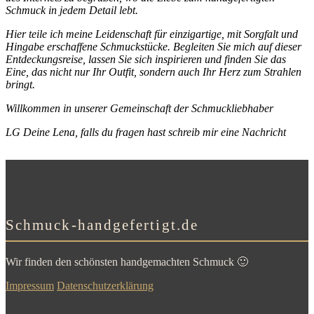
Schmuck in jedem Detail lebt.
Hier teile ich meine Leidenschaft für einzigartige, mit Sorgfalt und
Hingabe erschaffene Schmuckstücke. Begleiten Sie mich auf dieser
Entdeckungsreise, lassen Sie sich inspirieren und finden Sie das
Eine, das nicht nur Ihr Outfit, sondern auch Ihr Herz zum Strahlen
bringt.
Willkommen in unserer Gemeinschaft der Schmuckliebhaber
LG Deine Lena, falls du fragen hast schreib mir eine Nachricht
Schmuck-handgefertigt.de
Wir finden den schönsten handgemachten Schmuck 🙂
Impressum
Datenschutzerklärung