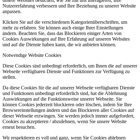
unsere Websites besuchen, wie Sie mit uns interagieren, Ihre
Nutzererfahrung verbessern und Ihre Beziehung zu unserer Website
anpassen.
Klicken Sie auf die verschiedenen Kategorienüberschriften, um
mehr zu erfahren. Sie können auch einige Ihrer Einstellungen
ändern. Beachten Sie, dass das Blockieren einiger Arten von
Cookies Auswirkungen auf Ihre Erfahrung auf unseren Websites
und auf die Dienste haben kann, die wir anbieten können.
Notwendige Website Cookies
Diese Cookies sind unbedingt erforderlich, um Ihnen die auf unserer
Webseite verfügbaren Dienste und Funktionen zur Verfügung zu
stellen.
Da diese Cookies für die auf unserer Webseite verfügbaren Dienste
und Funktionen unbedingt erforderlich sind, hat die Ablehnung
Auswirkungen auf die Funktionsweise unserer Webseite. Sie
können Cookies jederzeit blockieren oder löschen, indem Sie Ihre
Browsereinstellungen ändern und das Blockieren aller Cookies auf
dieser Webseite erzwingen. Sie werden jedoch immer aufgefordert,
Cookies zu akzeptieren / abzulehnen, wenn Sie unsere Website
erneut besuchen.
Wir respektieren es voll und ganz, wenn Sie Cookies ablehnen