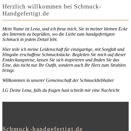
Herzlich willkommen bei Schmuck-
Handgefertigt.de
Mein Name ist Lena, und ich freue mich, Sie in meiner kleinen Ecke
des Internets zu begrüßen, wo die Liebe zum handgefertigten
Schmuck in jedem Detail lebt.
Hier teile ich meine Leidenschaft für einzigartige, mit Sorgfalt und
Hingabe erschaffene Schmuckstücke. Begleiten Sie mich auf dieser
Entdeckungsreise, lassen Sie sich inspirieren und finden Sie das
Eine, das nicht nur Ihr Outfit, sondern auch Ihr Herz zum Strahlen
bringt.
Willkommen in unserer Gemeinschaft der Schmuckliebhaber
LG Deine Lena, falls du fragen hast schreib mir eine Nachricht
Schmuck-handgefertigt.de