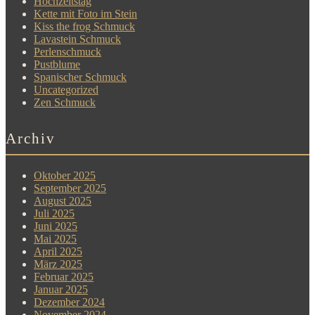
Hochzeitstag
Kette mit Foto im Stein
Kiss the frog Schmuck
Lavastein Schmuck
Perlenschmuck
Pustblume
Spanischer Schmuck
Uncategorized
Zen Schmuck
Archiv
Oktober 2025
September 2025
August 2025
Juli 2025
Juni 2025
Mai 2025
April 2025
März 2025
Februar 2025
Januar 2025
Dezember 2024
November 2024