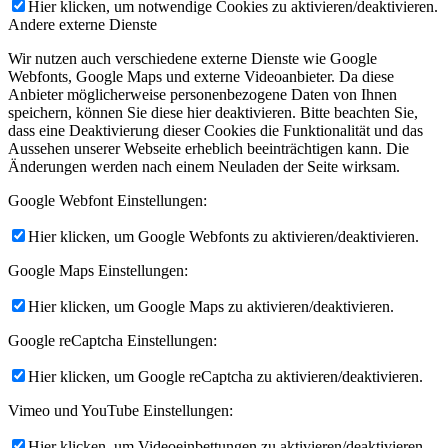
Hier klicken, um notwendige Cookies zu aktivieren/deaktivieren.
Andere externe Dienste
Wir nutzen auch verschiedene externe Dienste wie Google
Webfonts, Google Maps und externe Videoanbieter. Da diese
Anbieter möglicherweise personenbezogene Daten von Ihnen
speichern, können Sie diese hier deaktivieren. Bitte beachten Sie,
dass eine Deaktivierung dieser Cookies die Funktionalität und das
Aussehen unserer Webseite erheblich beeinträchtigen kann. Die
Änderungen werden nach einem Neuladen der Seite wirksam.
Google Webfont Einstellungen:
Hier klicken, um Google Webfonts zu aktivieren/deaktivieren.
Google Maps Einstellungen:
Hier klicken, um Google Maps zu aktivieren/deaktivieren.
Google reCaptcha Einstellungen:
Hier klicken, um Google reCaptcha zu aktivieren/deaktivieren.
Vimeo und YouTube Einstellungen:
Hier klicken, um Videoeinbettungen zu aktivieren/deaktivieren.