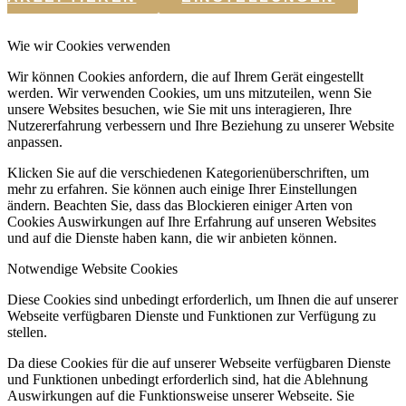
Wie wir Cookies verwenden
Wir können Cookies anfordern, die auf Ihrem Gerät eingestellt
werden. Wir verwenden Cookies, um uns mitzuteilen, wenn Sie
unsere Websites besuchen, wie Sie mit uns interagieren, Ihre
Nutzererfahrung verbessern und Ihre Beziehung zu unserer Website
anpassen.
Klicken Sie auf die verschiedenen Kategorienüberschriften, um
mehr zu erfahren. Sie können auch einige Ihrer Einstellungen
ändern. Beachten Sie, dass das Blockieren einiger Arten von
Cookies Auswirkungen auf Ihre Erfahrung auf unseren Websites
und auf die Dienste haben kann, die wir anbieten können.
Notwendige Website Cookies
Diese Cookies sind unbedingt erforderlich, um Ihnen die auf unserer
Webseite verfügbaren Dienste und Funktionen zur Verfügung zu
stellen.
Da diese Cookies für die auf unserer Webseite verfügbaren Dienste
und Funktionen unbedingt erforderlich sind, hat die Ablehnung
Auswirkungen auf die Funktionsweise unserer Webseite. Sie