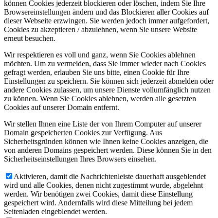
können Cookies jederzeit blockieren oder löschen, indem Sie Ihre
Browsereinstellungen ändern und das Blockieren aller Cookies auf
dieser Webseite erzwingen. Sie werden jedoch immer aufgefordert,
Cookies zu akzeptieren / abzulehnen, wenn Sie unsere Website
erneut besuchen.
Wir respektieren es voll und ganz, wenn Sie Cookies ablehnen
möchten. Um zu vermeiden, dass Sie immer wieder nach Cookies
gefragt werden, erlauben Sie uns bitte, einen Cookie für Ihre
Einstellungen zu speichern. Sie können sich jederzeit abmelden oder
andere Cookies zulassen, um unsere Dienste vollumfänglich nutzen
zu können. Wenn Sie Cookies ablehnen, werden alle gesetzten
Cookies auf unserer Domain entfernt.
Wir stellen Ihnen eine Liste der von Ihrem Computer auf unserer
Domain gespeicherten Cookies zur Verfügung. Aus
Sicherheitsgründen können wie Ihnen keine Cookies anzeigen, die
von anderen Domains gespeichert werden. Diese können Sie in den
Sicherheitseinstellungen Ihres Browsers einsehen.
Aktivieren, damit die Nachrichtenleiste dauerhaft ausgeblendet
wird und alle Cookies, denen nicht zugestimmt wurde, abgelehnt
werden. Wir benötigen zwei Cookies, damit diese Einstellung
gespeichert wird. Andernfalls wird diese Mitteilung bei jedem
Seitenladen eingeblendet werden.