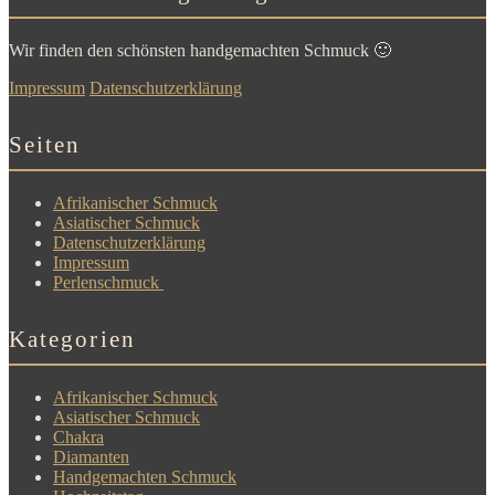
Wir finden den schönsten handgemachten Schmuck 🙂
Impressum
Datenschutzerklärung
Seiten
Afrikanischer Schmuck
Asiatischer Schmuck
Datenschutzerklärung
Impressum
Perlenschmuck
Kategorien
Afrikanischer Schmuck
Asiatischer Schmuck
Chakra
Diamanten
Handgemachten Schmuck