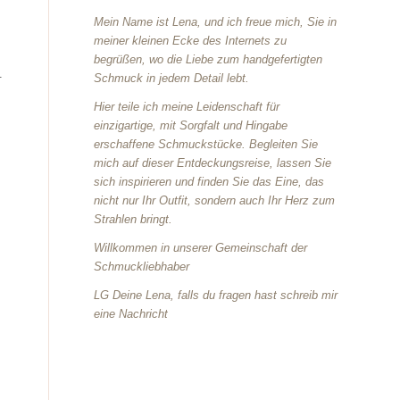
Mein Name ist Lena, und ich freue mich, Sie in
meiner kleinen Ecke des Internets zu
begrüßen, wo die Liebe zum handgefertigten
.
Schmuck in jedem Detail lebt.
Hier teile ich meine Leidenschaft für
einzigartige, mit Sorgfalt und Hingabe
erschaffene Schmuckstücke. Begleiten Sie
mich auf dieser Entdeckungsreise, lassen Sie
sich inspirieren und finden Sie das Eine, das
nicht nur Ihr Outfit, sondern auch Ihr Herz zum
Strahlen bringt.
Willkommen in unserer Gemeinschaft der
Schmuckliebhaber
LG Deine Lena, falls du fragen hast schreib mir
eine Nachricht
.