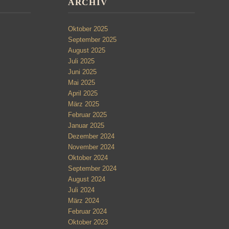
ARCHIV
Oktober 2025
September 2025
August 2025
Juli 2025
Juni 2025
Mai 2025
April 2025
März 2025
Februar 2025
Januar 2025
Dezember 2024
November 2024
Oktober 2024
September 2024
August 2024
Juli 2024
März 2024
Februar 2024
Oktober 2023