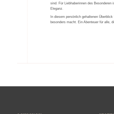
sind. Für Liebhaberinnen des Besonderen is
Eleganz.
In diesem persönlich gehaltenen Überbli
besonders macht. Ein Abenteuer für alle, 