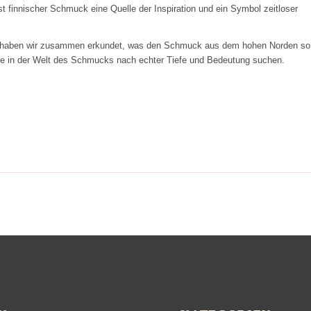
t finnischer Schmuck eine Quelle der Inspiration und ein Symbol zeitloser
ck haben wir zusammen erkundet, was den Schmuck aus dem hohen Norden so
die in der Welt des Schmucks nach echter Tiefe und Bedeutung suchen.