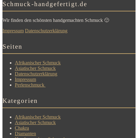
Schmuck-handgefertigt.de
Wir finden den schönsten handgemachten Schmuck 🙂
Impressum
Datenschutzerklärung
Seiten
Afrikanischer Schmuck
Asiatischer Schmuck
Datenschutzerklärung
Impressum
Perlenschmuck
Kategorien
Afrikanischer Schmuck
Asiatischer Schmuck
Chakra
Diamanten