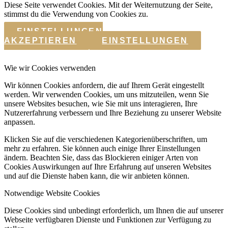
Diese Seite verwendet Cookies. Mit der Weiternutzung der Seite,
stimmst du die Verwendung von Cookies zu.
EINSTELLUNGEN
AKZEPTIEREN
EINSTELLUNGEN
Wie wir Cookies verwenden
Wir können Cookies anfordern, die auf Ihrem Gerät eingestellt
werden. Wir verwenden Cookies, um uns mitzuteilen, wenn Sie
unsere Websites besuchen, wie Sie mit uns interagieren, Ihre
Nutzererfahrung verbessern und Ihre Beziehung zu unserer Website
anpassen.
Klicken Sie auf die verschiedenen Kategorienüberschriften, um
mehr zu erfahren. Sie können auch einige Ihrer Einstellungen
ändern. Beachten Sie, dass das Blockieren einiger Arten von
Cookies Auswirkungen auf Ihre Erfahrung auf unseren Websites
und auf die Dienste haben kann, die wir anbieten können.
Notwendige Website Cookies
Diese Cookies sind unbedingt erforderlich, um Ihnen die auf unserer
Webseite verfügbaren Dienste und Funktionen zur Verfügung zu