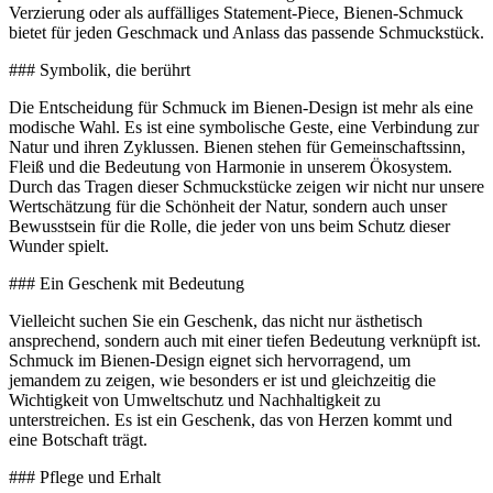
Verzierung oder als auffälliges Statement-Piece, Bienen-Schmuck
bietet für jeden Geschmack und Anlass das passende Schmuckstück.
### Symbolik, die berührt
Die Entscheidung für Schmuck im Bienen-Design ist mehr als eine
modische Wahl. Es ist eine symbolische Geste, eine Verbindung zur
Natur und ihren Zyklussen. Bienen stehen für Gemeinschaftssinn,
Fleiß und die Bedeutung von Harmonie in unserem Ökosystem.
Durch das Tragen dieser Schmuckstücke zeigen wir nicht nur unsere
Wertschätzung für die Schönheit der Natur, sondern auch unser
Bewusstsein für die Rolle, die jeder von uns beim Schutz dieser
Wunder spielt.
### Ein Geschenk mit Bedeutung
Vielleicht suchen Sie ein Geschenk, das nicht nur ästhetisch
ansprechend, sondern auch mit einer tiefen Bedeutung verknüpft ist.
Schmuck im Bienen-Design eignet sich hervorragend, um
jemandem zu zeigen, wie besonders er ist und gleichzeitig die
Wichtigkeit von Umweltschutz und Nachhaltigkeit zu
unterstreichen. Es ist ein Geschenk, das von Herzen kommt und
eine Botschaft trägt.
### Pflege und Erhalt