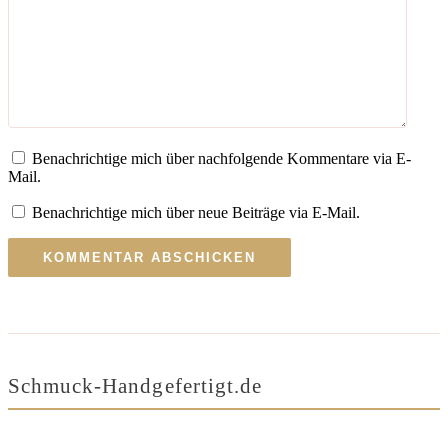
Benachrichtige mich über nachfolgende Kommentare via E-
Mail.
Benachrichtige mich über neue Beiträge via E-Mail.
Schmuck-Handgefertigt.de