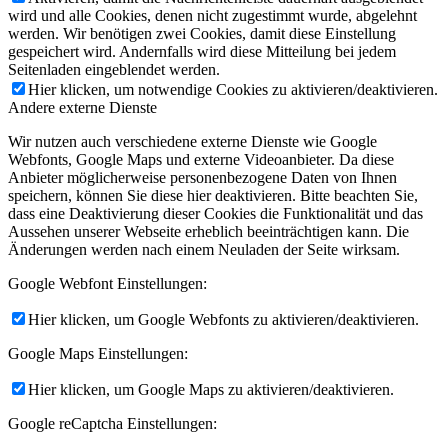
wird und alle Cookies, denen nicht zugestimmt wurde, abgelehnt
werden. Wir benötigen zwei Cookies, damit diese Einstellung
gespeichert wird. Andernfalls wird diese Mitteilung bei jedem
Seitenladen eingeblendet werden.
Hier klicken, um notwendige Cookies zu aktivieren/deaktivieren.
Andere externe Dienste
Wir nutzen auch verschiedene externe Dienste wie Google
Webfonts, Google Maps und externe Videoanbieter. Da diese
Anbieter möglicherweise personenbezogene Daten von Ihnen
speichern, können Sie diese hier deaktivieren. Bitte beachten Sie,
dass eine Deaktivierung dieser Cookies die Funktionalität und das
Aussehen unserer Webseite erheblich beeinträchtigen kann. Die
Änderungen werden nach einem Neuladen der Seite wirksam.
Google Webfont Einstellungen:
Hier klicken, um Google Webfonts zu aktivieren/deaktivieren.
Google Maps Einstellungen:
Hier klicken, um Google Maps zu aktivieren/deaktivieren.
Google reCaptcha Einstellungen: