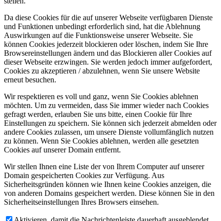
stellen.
Da diese Cookies für die auf unserer Webseite verfügbaren Dienste
und Funktionen unbedingt erforderlich sind, hat die Ablehnung
Auswirkungen auf die Funktionsweise unserer Webseite. Sie
können Cookies jederzeit blockieren oder löschen, indem Sie Ihre
Browsereinstellungen ändern und das Blockieren aller Cookies auf
dieser Webseite erzwingen. Sie werden jedoch immer aufgefordert,
Cookies zu akzeptieren / abzulehnen, wenn Sie unsere Website
erneut besuchen.
Wir respektieren es voll und ganz, wenn Sie Cookies ablehnen
möchten. Um zu vermeiden, dass Sie immer wieder nach Cookies
gefragt werden, erlauben Sie uns bitte, einen Cookie für Ihre
Einstellungen zu speichern. Sie können sich jederzeit abmelden oder
andere Cookies zulassen, um unsere Dienste vollumfänglich nutzen
zu können. Wenn Sie Cookies ablehnen, werden alle gesetzten
Cookies auf unserer Domain entfernt.
Wir stellen Ihnen eine Liste der von Ihrem Computer auf unserer
Domain gespeicherten Cookies zur Verfügung. Aus
Sicherheitsgründen können wie Ihnen keine Cookies anzeigen, die
von anderen Domains gespeichert werden. Diese können Sie in den
Sicherheitseinstellungen Ihres Browsers einsehen.
Aktivieren, damit die Nachrichtenleiste dauerhaft ausgeblendet