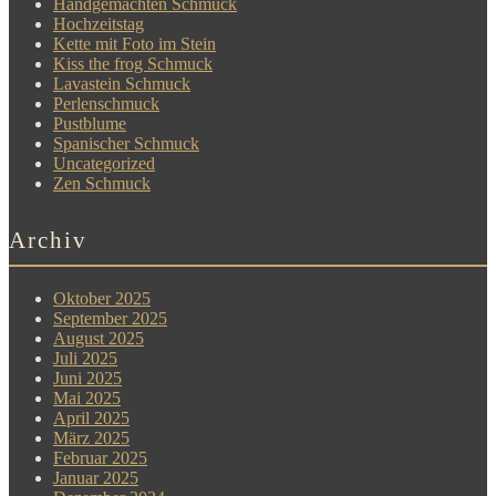
Handgemachten Schmuck
Hochzeitstag
Kette mit Foto im Stein
Kiss the frog Schmuck
Lavastein Schmuck
Perlenschmuck
Pustblume
Spanischer Schmuck
Uncategorized
Zen Schmuck
Archiv
Oktober 2025
September 2025
August 2025
Juli 2025
Juni 2025
Mai 2025
April 2025
März 2025
Februar 2025
Januar 2025