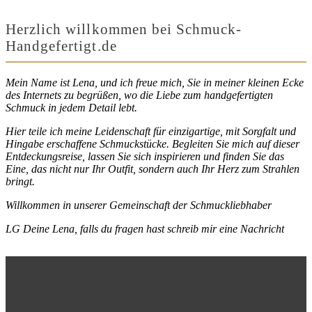
Herzlich willkommen bei Schmuck-
Handgefertigt.de
Mein Name ist Lena, und ich freue mich, Sie in meiner kleinen Ecke
des Internets zu begrüßen, wo die Liebe zum handgefertigten
Schmuck in jedem Detail lebt.
Hier teile ich meine Leidenschaft für einzigartige, mit Sorgfalt und
Hingabe erschaffene Schmuckstücke. Begleiten Sie mich auf dieser
Entdeckungsreise, lassen Sie sich inspirieren und finden Sie das
Eine, das nicht nur Ihr Outfit, sondern auch Ihr Herz zum Strahlen
bringt.
Willkommen in unserer Gemeinschaft der Schmuckliebhaber
LG Deine Lena, falls du fragen hast schreib mir eine Nachricht