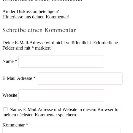
An der Diskussion beteiligen?
Hinterlasse uns deinen Kommentar!
Schreibe einen Kommentar
Deine E-Mail-Adresse wird nicht veröffentlicht.
Erforderliche
Felder sind mit
*
markiert
Name
*
E-Mail-Adresse
*
Website
Name, E-Mail-Adresse und Website in diesem Browser für
meinen nächsten Kommentar speichern.
Kommentar
*