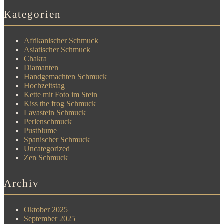
Kategorien
Afrikanischer Schmuck
Asiatischer Schmuck
Chakra
Diamanten
Handgemachten Schmuck
Hochzeitstag
Kette mit Foto im Stein
Kiss the frog Schmuck
Lavastein Schmuck
Perlenschmuck
Pustblume
Spanischer Schmuck
Uncategorized
Zen Schmuck
Archiv
Oktober 2025
September 2025