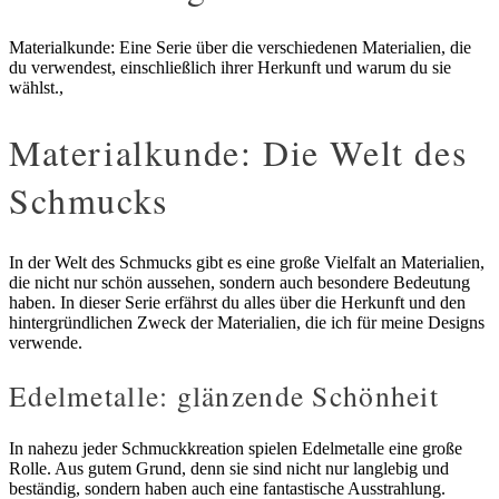
Materialkunde: Eine Serie über die verschiedenen Materialien, die
du verwendest, einschließlich ihrer Herkunft und warum du sie
wählst.,
Materialkunde: Die Welt des
Schmucks
In der Welt des Schmucks gibt es eine große Vielfalt an Materialien,
die nicht nur schön aussehen, sondern auch besondere Bedeutung
haben. In dieser Serie erfährst du alles über die Herkunft und den
hintergründlichen Zweck der Materialien, die ich für meine Designs
verwende.
Edelmetalle: glänzende Schönheit
In nahezu jeder Schmuckkreation spielen Edelmetalle eine große
Rolle. Aus gutem Grund, denn sie sind nicht nur langlebig und
beständig, sondern haben auch eine fantastische Ausstrahlung.