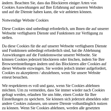
ändern. Beachten Sie, dass das Blockieren einiger Arten von
Cookies Auswirkungen auf Ihre Erfahrung auf unseren Websites
und auf die Dienste haben kann, die wir anbieten können.
Notwendige Website Cookies
Diese Cookies sind unbedingt erforderlich, um Ihnen die auf unserer
Webseite verfügbaren Dienste und Funktionen zur Verfügung zu
stellen.
Da diese Cookies für die auf unserer Webseite verfügbaren Dienste
und Funktionen unbedingt erforderlich sind, hat die Ablehnung
Auswirkungen auf die Funktionsweise unserer Webseite. Sie
können Cookies jederzeit blockieren oder löschen, indem Sie Ihre
Browsereinstellungen ändern und das Blockieren aller Cookies auf
dieser Webseite erzwingen. Sie werden jedoch immer aufgefordert,
Cookies zu akzeptieren / abzulehnen, wenn Sie unsere Website
erneut besuchen.
Wir respektieren es voll und ganz, wenn Sie Cookies ablehnen
möchten. Um zu vermeiden, dass Sie immer wieder nach Cookies
gefragt werden, erlauben Sie uns bitte, einen Cookie für Ihre
Einstellungen zu speichern. Sie können sich jederzeit abmelden oder
andere Cookies zulassen, um unsere Dienste vollumfänglich nutzen
zu können. Wenn Sie Cookies ablehnen, werden alle gesetzten