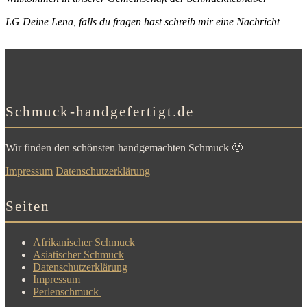
LG Deine Lena, falls du fragen hast schreib mir eine Nachricht
Schmuck-handgefertigt.de
Wir finden den schönsten handgemachten Schmuck 🙂
Impressum
Datenschutzerklärung
Seiten
Afrikanischer Schmuck
Asiatischer Schmuck
Datenschutzerklärung
Impressum
Perlenschmuck