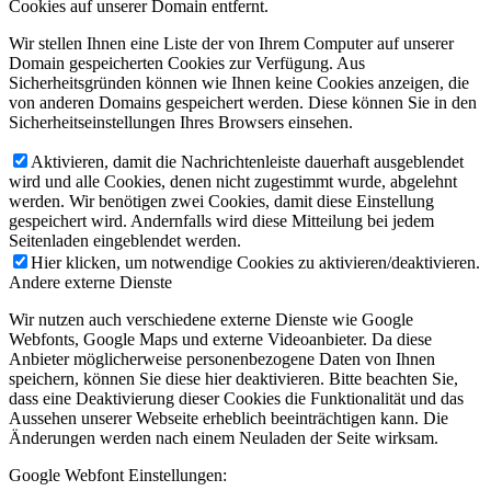
Cookies auf unserer Domain entfernt.
Wir stellen Ihnen eine Liste der von Ihrem Computer auf unserer
Domain gespeicherten Cookies zur Verfügung. Aus
Sicherheitsgründen können wie Ihnen keine Cookies anzeigen, die
von anderen Domains gespeichert werden. Diese können Sie in den
Sicherheitseinstellungen Ihres Browsers einsehen.
Aktivieren, damit die Nachrichtenleiste dauerhaft ausgeblendet
wird und alle Cookies, denen nicht zugestimmt wurde, abgelehnt
werden. Wir benötigen zwei Cookies, damit diese Einstellung
gespeichert wird. Andernfalls wird diese Mitteilung bei jedem
Seitenladen eingeblendet werden.
Hier klicken, um notwendige Cookies zu aktivieren/deaktivieren.
Andere externe Dienste
Wir nutzen auch verschiedene externe Dienste wie Google
Webfonts, Google Maps und externe Videoanbieter. Da diese
Anbieter möglicherweise personenbezogene Daten von Ihnen
speichern, können Sie diese hier deaktivieren. Bitte beachten Sie,
dass eine Deaktivierung dieser Cookies die Funktionalität und das
Aussehen unserer Webseite erheblich beeinträchtigen kann. Die
Änderungen werden nach einem Neuladen der Seite wirksam.
Google Webfont Einstellungen: