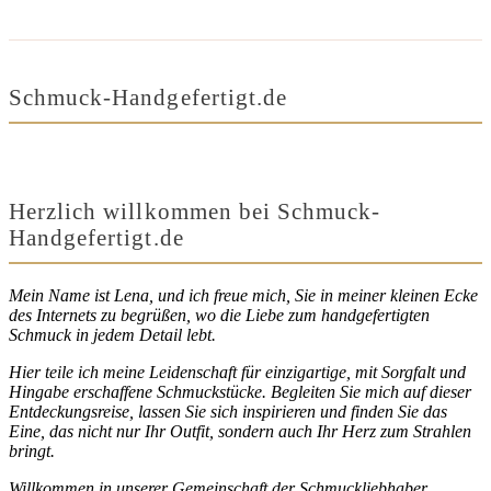
Schmuck-Handgefertigt.de
Herzlich willkommen bei Schmuck-
Handgefertigt.de
Mein Name ist Lena, und ich freue mich, Sie in meiner kleinen Ecke
des Internets zu begrüßen, wo die Liebe zum handgefertigten
Schmuck in jedem Detail lebt.
Hier teile ich meine Leidenschaft für einzigartige, mit Sorgfalt und
Hingabe erschaffene Schmuckstücke. Begleiten Sie mich auf dieser
Entdeckungsreise, lassen Sie sich inspirieren und finden Sie das
Eine, das nicht nur Ihr Outfit, sondern auch Ihr Herz zum Strahlen
bringt.
Willkommen in unserer Gemeinschaft der Schmuckliebhaber