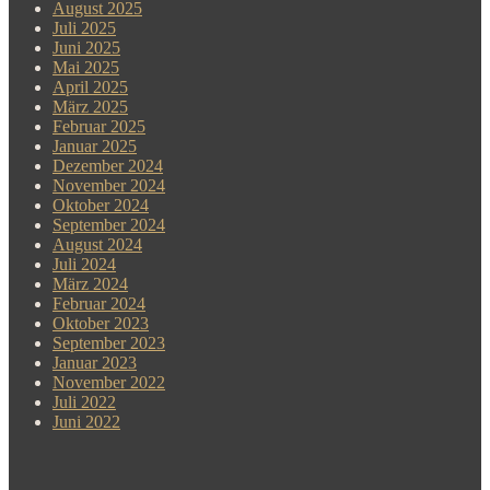
August 2025
Juli 2025
Juni 2025
Mai 2025
April 2025
März 2025
Februar 2025
Januar 2025
Dezember 2024
November 2024
Oktober 2024
September 2024
August 2024
Juli 2024
März 2024
Februar 2024
Oktober 2023
September 2023
Januar 2023
November 2022
Juli 2022
Juni 2022