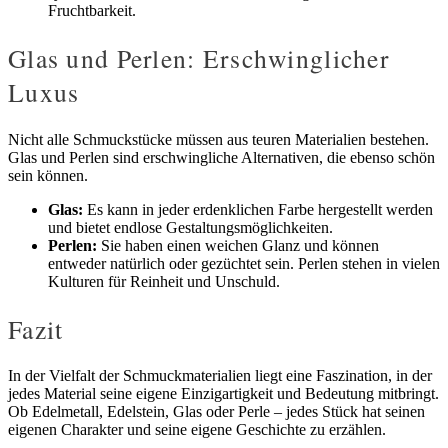
Fruchtbarkeit.
Glas und Perlen: Erschwinglicher
Luxus
Nicht alle Schmuckstücke müssen aus teuren Materialien bestehen.
Glas und Perlen sind erschwingliche Alternativen, die ebenso schön
sein können.
Glas:
Es kann in jeder erdenklichen Farbe hergestellt werden
und bietet endlose Gestaltungsmöglichkeiten.
Perlen:
Sie haben einen weichen Glanz und können
entweder natürlich oder gezüchtet sein. Perlen stehen in vielen
Kulturen für Reinheit und Unschuld.
Fazit
In der Vielfalt der Schmuckmaterialien liegt eine Faszination, in der
jedes Material seine eigene Einzigartigkeit und Bedeutung mitbringt.
Ob Edelmetall, Edelstein, Glas oder Perle – jedes Stück hat seinen
eigenen Charakter und seine eigene Geschichte zu erzählen.