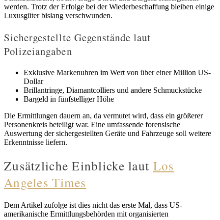
werden. Trotz der Erfolge bei der Wiederbeschaffung bleiben einige
Luxusgüter bislang verschwunden.
Sichergestellte Gegenstände laut
Polizeiangaben
Exklusive Markenuhren im Wert von über einer Million US-
Dollar
Brillantringe, Diamantcolliers und andere Schmuckstücke
Bargeld in fünfstelliger Höhe
Die Ermittlungen dauern an, da vermutet wird, dass ein größerer
Personenkreis beteiligt war. Eine umfassende forensische
Auswertung der sichergestellten Geräte und Fahrzeuge soll weitere
Erkenntnisse liefern.
Zusätzliche Einblicke laut
Los
Angeles Times
Dem Artikel zufolge ist dies nicht das erste Mal, dass US-
amerikanische Ermittlungsbehörden mit organisierten