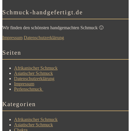
Schmuck-handgefertigt.de
Wir finden den schönsten handgemachten Schmuck 🙂
Impressum
Datenschutzerklärung
Seiten
Afrikanischer Schmuck
Asiatischer Schmuck
Datenschutzerklärung
Impressum
Perlenschmuck
Kategorien
Afrikanischer Schmuck
Asiatischer Schmuck
Chakra