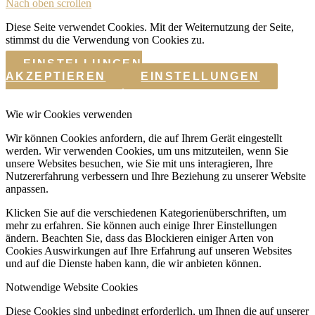
Nach oben scrollen
Diese Seite verwendet Cookies. Mit der Weiternutzung der Seite,
stimmst du die Verwendung von Cookies zu.
EINSTELLUNGEN
AKZEPTIEREN
EINSTELLUNGEN
Wie wir Cookies verwenden
Wir können Cookies anfordern, die auf Ihrem Gerät eingestellt
werden. Wir verwenden Cookies, um uns mitzuteilen, wenn Sie
unsere Websites besuchen, wie Sie mit uns interagieren, Ihre
Nutzererfahrung verbessern und Ihre Beziehung zu unserer Website
anpassen.
Klicken Sie auf die verschiedenen Kategorienüberschriften, um
mehr zu erfahren. Sie können auch einige Ihrer Einstellungen
ändern. Beachten Sie, dass das Blockieren einiger Arten von
Cookies Auswirkungen auf Ihre Erfahrung auf unseren Websites
und auf die Dienste haben kann, die wir anbieten können.
Notwendige Website Cookies
Diese Cookies sind unbedingt erforderlich, um Ihnen die auf unserer