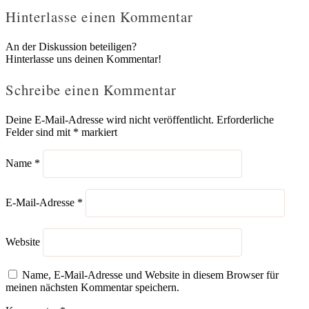
Hinterlasse einen Kommentar
An der Diskussion beteiligen?
Hinterlasse uns deinen Kommentar!
Schreibe einen Kommentar
Deine E-Mail-Adresse wird nicht veröffentlicht.
Erforderliche
Felder sind mit
*
markiert
Name
*
E-Mail-Adresse
*
Website
Name, E-Mail-Adresse und Website in diesem Browser für
meinen nächsten Kommentar speichern.