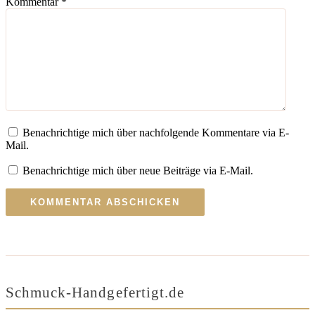
Kommentar
*
Benachrichtige mich über nachfolgende Kommentare via E-
Mail.
Benachrichtige mich über neue Beiträge via E-Mail.
Schmuck-Handgefertigt.de