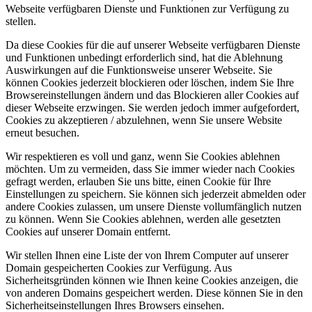
Webseite verfügbaren Dienste und Funktionen zur Verfügung zu
stellen.
Da diese Cookies für die auf unserer Webseite verfügbaren Dienste
und Funktionen unbedingt erforderlich sind, hat die Ablehnung
Auswirkungen auf die Funktionsweise unserer Webseite. Sie
können Cookies jederzeit blockieren oder löschen, indem Sie Ihre
Browsereinstellungen ändern und das Blockieren aller Cookies auf
dieser Webseite erzwingen. Sie werden jedoch immer aufgefordert,
Cookies zu akzeptieren / abzulehnen, wenn Sie unsere Website
erneut besuchen.
Wir respektieren es voll und ganz, wenn Sie Cookies ablehnen
möchten. Um zu vermeiden, dass Sie immer wieder nach Cookies
gefragt werden, erlauben Sie uns bitte, einen Cookie für Ihre
Einstellungen zu speichern. Sie können sich jederzeit abmelden oder
andere Cookies zulassen, um unsere Dienste vollumfänglich nutzen
zu können. Wenn Sie Cookies ablehnen, werden alle gesetzten
Cookies auf unserer Domain entfernt.
Wir stellen Ihnen eine Liste der von Ihrem Computer auf unserer
Domain gespeicherten Cookies zur Verfügung. Aus
Sicherheitsgründen können wie Ihnen keine Cookies anzeigen, die
von anderen Domains gespeichert werden. Diese können Sie in den
Sicherheitseinstellungen Ihres Browsers einsehen.