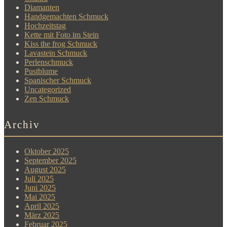
Diamanten
Handgemachten Schmuck
Hochzeitstag
Kette mit Foto im Stein
Kiss the frog Schmuck
Lavastein Schmuck
Perlenschmuck
Pustblume
Spanischer Schmuck
Uncategorized
Zen Schmuck
Archiv
Oktober 2025
September 2025
August 2025
Juli 2025
Juni 2025
Mai 2025
April 2025
März 2025
Februar 2025