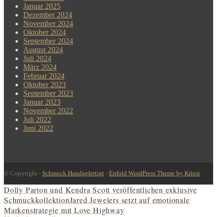
Januar 2025
Dezember 2024
November 2024
Oktober 2024
September 2024
August 2024
Juli 2024
März 2024
Februar 2024
Oktober 2023
September 2023
Januar 2023
November 2022
Juli 2022
Juni 2022
© Copyright -
Schmuck Handgefertigt
-
Enfold WordPress Theme by Kriesi
Dolly Parton und Kendra Scott veröffentlichen exklusive
Schmuckkollektion
Jared Jewelers setzt auf emotionale
Markenstrategie mit Love Highway