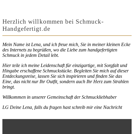
Herzlich willkommen bei Schmuck-
Handgefertigt.de
Mein Name ist Lena, und ich freue mich, Sie in meiner kleinen Ecke
des Internets zu begrüßen, wo die Liebe zum handgefertigten
Schmuck in jedem Detail lebt.
Hier teile ich meine Leidenschaft für einzigartige, mit Sorgfalt und
Hingabe erschaffene Schmuckstücke. Begleiten Sie mich auf dieser
Entdeckungsreise, lassen Sie sich inspirieren und finden Sie das
Eine, das nicht nur Ihr Outfit, sondern auch Ihr Herz zum Strahlen
bringt.
Willkommen in unserer Gemeinschaft der Schmuckliebhaber
LG Deine Lena, falls du fragen hast schreib mir eine Nachricht