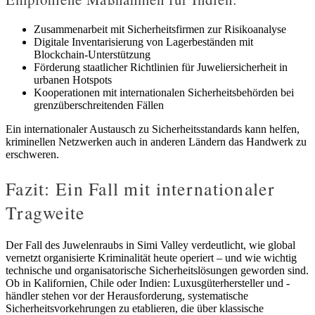
Zusammenarbeit mit Sicherheitsfirmen zur Risikoanalyse
Digitale Inventarisierung von Lagerbeständen mit
Blockchain-Unterstützung
Förderung staatlicher Richtlinien für Juweliersicherheit in
urbanen Hotspots
Kooperationen mit internationalen Sicherheitsbehörden bei
grenzüberschreitenden Fällen
Ein internationaler Austausch zu Sicherheitsstandards kann helfen,
kriminellen Netzwerken auch in anderen Ländern das Handwerk zu
erschweren.
Fazit: Ein Fall mit internationaler
Tragweite
Der Fall des Juwelenraubs in Simi Valley verdeutlicht, wie global
vernetzt organisierte Kriminalität heute operiert – und wie wichtig
technische und organisatorische Sicherheitslösungen geworden sind.
Ob in Kalifornien, Chile oder Indien: Luxusgüterhersteller und -
händler stehen vor der Herausforderung, systematische
Sicherheitsvorkehrungen zu etablieren, die über klassische