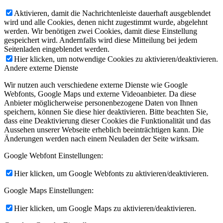
Aktivieren, damit die Nachrichtenleiste dauerhaft ausgeblendet
wird und alle Cookies, denen nicht zugestimmt wurde, abgelehnt
werden. Wir benötigen zwei Cookies, damit diese Einstellung
gespeichert wird. Andernfalls wird diese Mitteilung bei jedem
Seitenladen eingeblendet werden.
Hier klicken, um notwendige Cookies zu aktivieren/deaktivieren.
Andere externe Dienste
Wir nutzen auch verschiedene externe Dienste wie Google
Webfonts, Google Maps und externe Videoanbieter. Da diese
Anbieter möglicherweise personenbezogene Daten von Ihnen
speichern, können Sie diese hier deaktivieren. Bitte beachten Sie,
dass eine Deaktivierung dieser Cookies die Funktionalität und das
Aussehen unserer Webseite erheblich beeinträchtigen kann. Die
Änderungen werden nach einem Neuladen der Seite wirksam.
Google Webfont Einstellungen:
Hier klicken, um Google Webfonts zu aktivieren/deaktivieren.
Google Maps Einstellungen:
Hier klicken, um Google Maps zu aktivieren/deaktivieren.