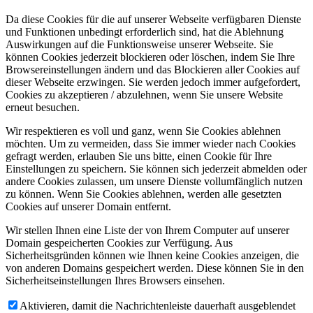
Da diese Cookies für die auf unserer Webseite verfügbaren Dienste
und Funktionen unbedingt erforderlich sind, hat die Ablehnung
Auswirkungen auf die Funktionsweise unserer Webseite. Sie
können Cookies jederzeit blockieren oder löschen, indem Sie Ihre
Browsereinstellungen ändern und das Blockieren aller Cookies auf
dieser Webseite erzwingen. Sie werden jedoch immer aufgefordert,
Cookies zu akzeptieren / abzulehnen, wenn Sie unsere Website
erneut besuchen.
Wir respektieren es voll und ganz, wenn Sie Cookies ablehnen
möchten. Um zu vermeiden, dass Sie immer wieder nach Cookies
gefragt werden, erlauben Sie uns bitte, einen Cookie für Ihre
Einstellungen zu speichern. Sie können sich jederzeit abmelden oder
andere Cookies zulassen, um unsere Dienste vollumfänglich nutzen
zu können. Wenn Sie Cookies ablehnen, werden alle gesetzten
Cookies auf unserer Domain entfernt.
Wir stellen Ihnen eine Liste der von Ihrem Computer auf unserer
Domain gespeicherten Cookies zur Verfügung. Aus
Sicherheitsgründen können wie Ihnen keine Cookies anzeigen, die
von anderen Domains gespeichert werden. Diese können Sie in den
Sicherheitseinstellungen Ihres Browsers einsehen.
Aktivieren, damit die Nachrichtenleiste dauerhaft ausgeblendet