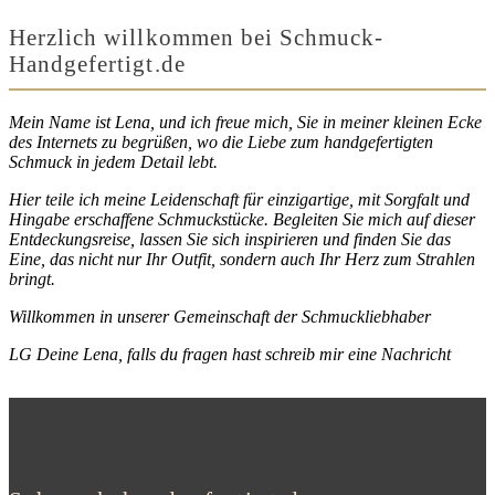
Herzlich willkommen bei Schmuck-
Handgefertigt.de
Mein Name ist Lena, und ich freue mich, Sie in meiner kleinen Ecke
des Internets zu begrüßen, wo die Liebe zum handgefertigten
Schmuck in jedem Detail lebt.
Hier teile ich meine Leidenschaft für einzigartige, mit Sorgfalt und
Hingabe erschaffene Schmuckstücke. Begleiten Sie mich auf dieser
Entdeckungsreise, lassen Sie sich inspirieren und finden Sie das
Eine, das nicht nur Ihr Outfit, sondern auch Ihr Herz zum Strahlen
bringt.
Willkommen in unserer Gemeinschaft der Schmuckliebhaber
LG Deine Lena, falls du fragen hast schreib mir eine Nachricht