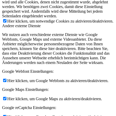
wird und alle Cookies, denen nicht zugestimmt wurde, abgelehnt
werden. Wir benötigen zwei Cookies, damit diese Einstellung
gespeichert wird. Andernfalls wird diese Mitteilung bei jedem
Seitenladen eingeblendet werden.
Hier klicken, um notwendige Cookies zu aktivieren/deaktivieren.
Andere externe Dienste
Wir nutzen auch verschiedene externe Dienste wie Google
Webfonts, Google Maps und externe Videoanbieter. Da diese
Anbieter möglicherweise personenbezogene Daten von Ihnen
speichern, können Sie diese hier deaktivieren. Bitte beachten Sie,
dass eine Deaktivierung dieser Cookies die Funktionalität und das
Aussehen unserer Webseite erheblich beeinträchtigen kann. Die
Änderungen werden nach einem Neuladen der Seite wirksam.
Google Webfont Einstellungen:
Hier klicken, um Google Webfonts zu aktivieren/deaktivieren.
Google Maps Einstellungen:
Hier klicken, um Google Maps zu aktivieren/deaktivieren.
Google reCaptcha Einstellungen: