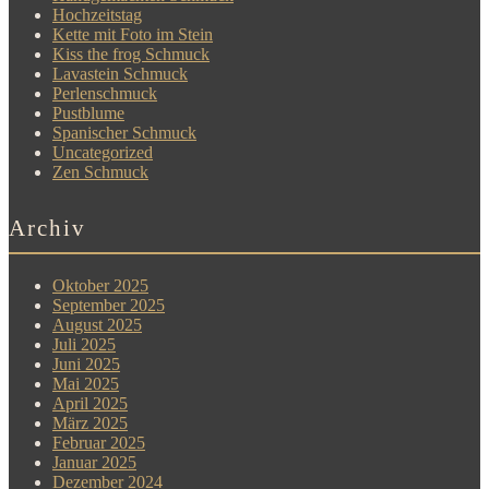
Hochzeitstag
Kette mit Foto im Stein
Kiss the frog Schmuck
Lavastein Schmuck
Perlenschmuck
Pustblume
Spanischer Schmuck
Uncategorized
Zen Schmuck
Archiv
Oktober 2025
September 2025
August 2025
Juli 2025
Juni 2025
Mai 2025
April 2025
März 2025
Februar 2025
Januar 2025
Dezember 2024