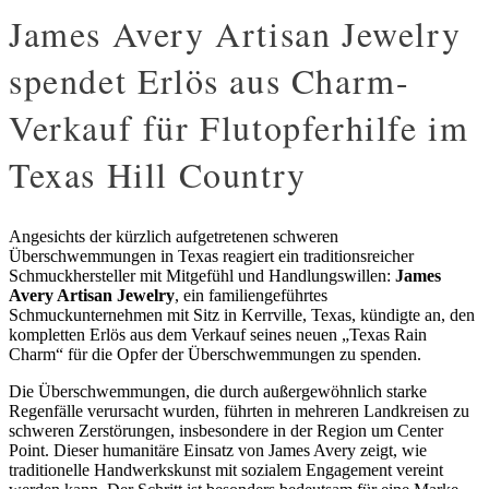
James Avery Artisan Jewelry
spendet Erlös aus Charm-
Verkauf für Flutopferhilfe im
Texas Hill Country
Angesichts der kürzlich aufgetretenen schweren
Überschwemmungen in Texas reagiert ein traditionsreicher
Schmuckhersteller mit Mitgefühl und Handlungswillen:
James
Avery Artisan Jewelry
, ein familiengeführtes
Schmuckunternehmen mit Sitz in Kerrville, Texas, kündigte an, den
kompletten Erlös aus dem Verkauf seines neuen „Texas Rain
Charm“ für die Opfer der Überschwemmungen zu spenden.
Die Überschwemmungen, die durch außergewöhnlich starke
Regenfälle verursacht wurden, führten in mehreren Landkreisen zu
schweren Zerstörungen, insbesondere in der Region um Center
Point. Dieser humanitäre Einsatz von James Avery zeigt, wie
traditionelle Handwerkskunst mit sozialem Engagement vereint