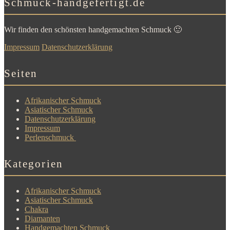
Schmuck-handgefertigt.de
Wir finden den schönsten handgemachten Schmuck 🙂
Impressum
Datenschutzerklärung
Seiten
Afrikanischer Schmuck
Asiatischer Schmuck
Datenschutzerklärung
Impressum
Perlenschmuck
Kategorien
Afrikanischer Schmuck
Asiatischer Schmuck
Chakra
Diamanten
Handgemachten Schmuck