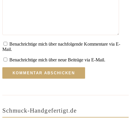
Benachrichtige mich über nachfolgende Kommentare via E-
Mail.
Benachrichtige mich über neue Beiträge via E-Mail.
Schmuck-Handgefertigt.de