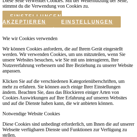
Diese Seite verwendet Cookies. Mit der Weiternutzung der Seite,
stimmst du die Verwendung von Cookies zu.
EINSTELLUNGEN
AKZEPTIEREN
EINSTELLUNGEN
Wie wir Cookies verwenden
Wir können Cookies anfordern, die auf Ihrem Gerät eingestellt
werden. Wir verwenden Cookies, um uns mitzuteilen, wenn Sie
unsere Websites besuchen, wie Sie mit uns interagieren, Ihre
Nutzererfahrung verbessern und Ihre Beziehung zu unserer Website
anpassen.
Klicken Sie auf die verschiedenen Kategorienüberschriften, um
mehr zu erfahren. Sie können auch einige Ihrer Einstellungen
ändern. Beachten Sie, dass das Blockieren einiger Arten von
Cookies Auswirkungen auf Ihre Erfahrung auf unseren Websites
und auf die Dienste haben kann, die wir anbieten können.
Notwendige Website Cookies
Diese Cookies sind unbedingt erforderlich, um Ihnen die auf unserer
Webseite verfügbaren Dienste und Funktionen zur Verfügung zu
stellen.