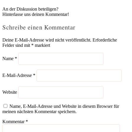
An der Diskussion beteiligen?
Hinterlasse uns deinen Kommentar!
Schreibe einen Kommentar
Deine E-Mail-Adresse wird nicht veröffentlicht.
Erforderliche
Felder sind mit
*
markiert
Name
*
E-Mail-Adresse
*
Website
Name, E-Mail-Adresse und Website in diesem Browser für
meinen nächsten Kommentar speichern.
Kommentar
*