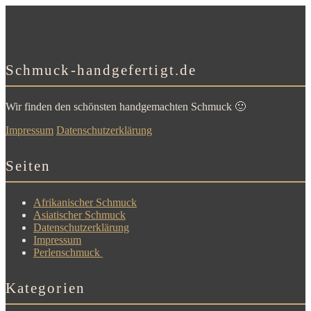
Schmuck-handgefertigt.de
Wir finden den schönsten handgemachten Schmuck 🙂
Impressum
Datenschutzerklärung
Seiten
Afrikanischer Schmuck
Asiatischer Schmuck
Datenschutzerklärung
Impressum
Perlenschmuck
Kategorien