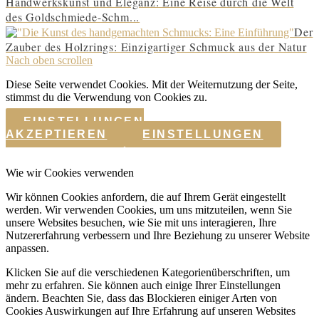
Handwerkskunst und Eleganz: Eine Reise durch die Welt
des Goldschmiede-Schm...
Der
Zauber des Holzrings: Einzigartiger Schmuck aus der Natur
Nach oben scrollen
Diese Seite verwendet Cookies. Mit der Weiternutzung der Seite,
stimmst du die Verwendung von Cookies zu.
EINSTELLUNGEN
AKZEPTIEREN
EINSTELLUNGEN
Wie wir Cookies verwenden
Wir können Cookies anfordern, die auf Ihrem Gerät eingestellt
werden. Wir verwenden Cookies, um uns mitzuteilen, wenn Sie
unsere Websites besuchen, wie Sie mit uns interagieren, Ihre
Nutzererfahrung verbessern und Ihre Beziehung zu unserer Website
anpassen.
Klicken Sie auf die verschiedenen Kategorienüberschriften, um
mehr zu erfahren. Sie können auch einige Ihrer Einstellungen
ändern. Beachten Sie, dass das Blockieren einiger Arten von
Cookies Auswirkungen auf Ihre Erfahrung auf unseren Websites