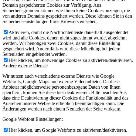
Domain gespeicherten Cookies zur Verfügung. Aus
Sicherheitsgründen können wie Ihnen keine Cookies anzeigen, die
von anderen Domains gespeichert werden. Diese können Sie in den
Sicherheitseinstellungen Ihres Browsers einsehen.
Aktivieren, damit die Nachrichtenleiste dauerhaft ausgeblendet
wird und alle Cookies, denen nicht zugestimmt wurde, abgelehnt
werden. Wir benötigen zwei Cookies, damit diese Einstellung
gespeichert wird. Andernfalls wird diese Mitteilung bei jedem
Seitenladen eingeblendet werden.
Hier klicken, um notwendige Cookies zu aktivieren/deaktivieren.
Andere externe Dienste
Wir nutzen auch verschiedene externe Dienste wie Google
Webfonts, Google Maps und externe Videoanbieter. Da diese
Anbieter möglicherweise personenbezogene Daten von Ihnen
speichern, können Sie diese hier deaktivieren. Bitte beachten Sie,
dass eine Deaktivierung dieser Cookies die Funktionalität und das
Aussehen unserer Webseite erheblich beeinträchtigen kann. Die
Änderungen werden nach einem Neuladen der Seite wirksam.
Google Webfont Einstellungen:
Hier klicken, um Google Webfonts zu aktivieren/deaktivieren.