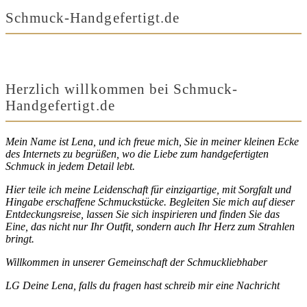
Schmuck-Handgefertigt.de
Herzlich willkommen bei Schmuck-
Handgefertigt.de
Mein Name ist Lena, und ich freue mich, Sie in meiner kleinen Ecke
des Internets zu begrüßen, wo die Liebe zum handgefertigten
Schmuck in jedem Detail lebt.
Hier teile ich meine Leidenschaft für einzigartige, mit Sorgfalt und
Hingabe erschaffene Schmuckstücke. Begleiten Sie mich auf dieser
Entdeckungsreise, lassen Sie sich inspirieren und finden Sie das
Eine, das nicht nur Ihr Outfit, sondern auch Ihr Herz zum Strahlen
bringt.
Willkommen in unserer Gemeinschaft der Schmuckliebhaber
LG Deine Lena, falls du fragen hast schreib mir eine Nachricht