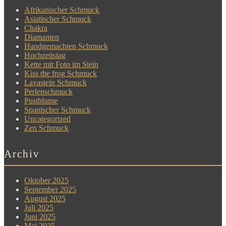
Afrikanischer Schmuck
Asiatischer Schmuck
Chakra
Diamanten
Handgemachten Schmuck
Hochzeitstag
Kette mit Foto im Stein
Kiss the frog Schmuck
Lavastein Schmuck
Perlenschmuck
Pustblume
Spanischer Schmuck
Uncategorized
Zen Schmuck
Archiv
Oktober 2025
September 2025
August 2025
Juli 2025
Juni 2025
Mai 2025