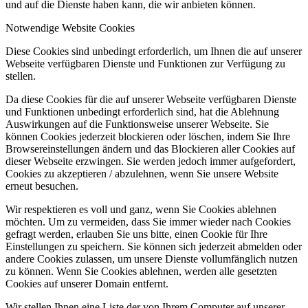
und auf die Dienste haben kann, die wir anbieten können.
Notwendige Website Cookies
Diese Cookies sind unbedingt erforderlich, um Ihnen die auf unserer
Webseite verfügbaren Dienste und Funktionen zur Verfügung zu
stellen.
Da diese Cookies für die auf unserer Webseite verfügbaren Dienste
und Funktionen unbedingt erforderlich sind, hat die Ablehnung
Auswirkungen auf die Funktionsweise unserer Webseite. Sie
können Cookies jederzeit blockieren oder löschen, indem Sie Ihre
Browsereinstellungen ändern und das Blockieren aller Cookies auf
dieser Webseite erzwingen. Sie werden jedoch immer aufgefordert,
Cookies zu akzeptieren / abzulehnen, wenn Sie unsere Website
erneut besuchen.
Wir respektieren es voll und ganz, wenn Sie Cookies ablehnen
möchten. Um zu vermeiden, dass Sie immer wieder nach Cookies
gefragt werden, erlauben Sie uns bitte, einen Cookie für Ihre
Einstellungen zu speichern. Sie können sich jederzeit abmelden oder
andere Cookies zulassen, um unsere Dienste vollumfänglich nutzen
zu können. Wenn Sie Cookies ablehnen, werden alle gesetzten
Cookies auf unserer Domain entfernt.
Wir stellen Ihnen eine Liste der von Ihrem Computer auf unserer