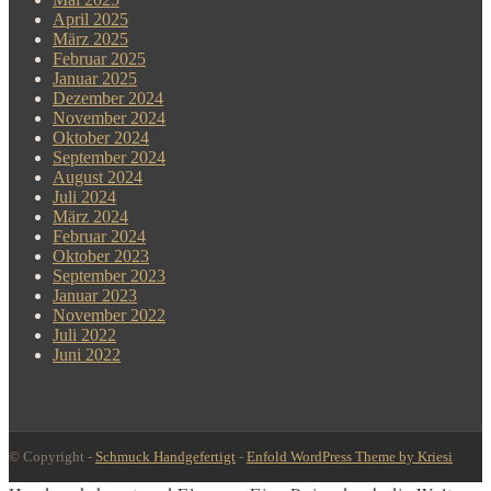
April 2025
März 2025
Februar 2025
Januar 2025
Dezember 2024
November 2024
Oktober 2024
September 2024
August 2024
Juli 2024
März 2024
Februar 2024
Oktober 2023
September 2023
Januar 2023
November 2022
Juli 2022
Juni 2022
© Copyright -
Schmuck Handgefertigt
-
Enfold WordPress Theme by Kriesi