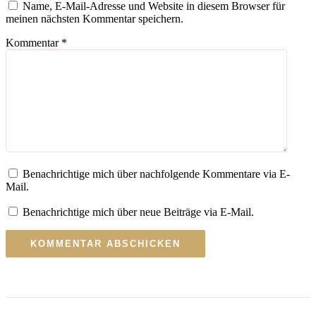
Name, E-Mail-Adresse und Website in diesem Browser für
meinen nächsten Kommentar speichern.
Kommentar
*
Benachrichtige mich über nachfolgende Kommentare via E-
Mail.
Benachrichtige mich über neue Beiträge via E-Mail.