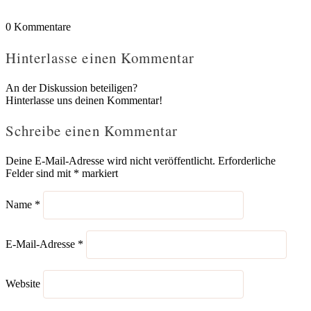
0
Kommentare
Hinterlasse einen Kommentar
An der Diskussion beteiligen?
Hinterlasse uns deinen Kommentar!
Schreibe einen Kommentar
Deine E-Mail-Adresse wird nicht veröffentlicht.
Erforderliche
Felder sind mit
*
markiert
Name
*
E-Mail-Adresse
*
Website