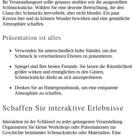
Ihr Veranstaltungsort sollte genauso strahlen wie die ausgestellten
Schmuckstücke. Wählen Sie eine dezente Beleuchtung, die den
Glanz des Schmucks hervorhebt, aber nicht blendet. Ein paar
Kerzen hier und da können Wunder bewirken und eine gemütliche
Atmosphäre schaffen.
Präsentation ist alles
Verwenden Sie unterschiedlich hohe Ständer, um den
Schmuck in verschiedenen Ebenen zu präsentieren.
Spiegel sind Ihre besten Freunde. Sie lassen die Räumlichkeit
größer wirken und ermöglichen es den Gästen,
Schmuckstücke direkt an sich auszuprobieren.
Denken Sie an Hintergrundmusik, um eine entspannte
Atmosphäre zu schaffen.
Schaffen Sie interaktive Erlebnisse
Interaktion ist der Schlüssel zu jeder gelungenen Veranstaltung.
Organisieren Sie kleine Workshops oder Präsentationen zur
Geschichte bestimmter Schmuckstücke oder Materialien. Eine