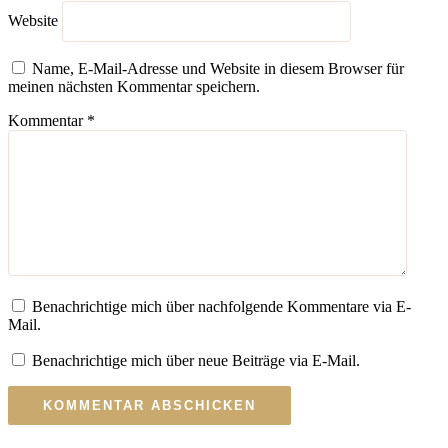
Website
Name, E-Mail-Adresse und Website in diesem Browser für
meinen nächsten Kommentar speichern.
Kommentar
*
Benachrichtige mich über nachfolgende Kommentare via E-
Mail.
Benachrichtige mich über neue Beiträge via E-Mail.