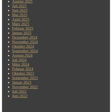
August 2025
Juli 2025
Juni 2025
Mai 2025
April 2025
März 2025
Februar 2025
Januar 2025
Dezember 2024
November 2024
Oktober 2024
September 2024
August 2024
Juli 2024
März 2024
Februar 2024
Oktober 2023
September 2023
Januar 2023
November 2022
Juli 2022
Juni 2022