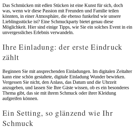
Das Schmücken mit edlen Stücken ist eine Kunst für sich, doch
was, wenn wir diese Passion mit Freunden und Familie teilen
könnten, in einer Atmosphäre, die ebenso funkelnd wie unsere
Lieblingsstücke ist? Eine Schmuckparty bietet genau diese
Möglichkeit. Hier sind einige Tipps, wie Sie ein solches Event in ein
unvergessliches Erlebnis verwandeln.
Ihre Einladung: der erste Eindruck
zählt
Beginnen Sie mit ansprechenden Einladungen. Im digitalen Zeitalter
kann eine schön gestaltete, digitale Einladung Wunder bewirken.
Vergessen Sie nicht, den Anlass, das Datum und die Uhrzeit
anzugeben, und lassen Sie Ihre Gäste wissen, ob es ein besonderes
Thema gibt, das sie mit ihrem Schmuck oder ihrer Kleidung
aufgreifen können.
Ein Setting, so glänzend wie Ihr
Schmuck