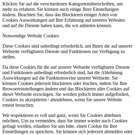
Klicken Sie auf die verschiedenen Kategorienüberschriften, um
mehr zu erfahren. Sie können auch einige Ihrer Einstellungen
ändern. Beachten Sie, dass das Blockieren einiger Arten von
Cookies Auswirkungen auf Ihre Erfahrung auf unseren Websites
und auf die Dienste haben kann, die wir anbieten können.
Notwendige Website Cookies
Diese Cookies sind unbedingt erforderlich, um Ihnen die auf unserer
Webseite verfügbaren Dienste und Funktionen zur Verfügung zu
stellen.
Da diese Cookies für die auf unserer Webseite verfügbaren Dienste
und Funktionen unbedingt erforderlich sind, hat die Ablehnung
Auswirkungen auf die Funktionsweise unserer Webseite. Sie
können Cookies jederzeit blockieren oder löschen, indem Sie Ihre
Browsereinstellungen ändern und das Blockieren aller Cookies auf
dieser Webseite erzwingen. Sie werden jedoch immer aufgefordert,
Cookies zu akzeptieren / abzulehnen, wenn Sie unsere Website
erneut besuchen.
Wir respektieren es voll und ganz, wenn Sie Cookies ablehnen
möchten. Um zu vermeiden, dass Sie immer wieder nach Cookies
gefragt werden, erlauben Sie uns bitte, einen Cookie für Ihre
Einstellungen zu speichern. Sie können sich jederzeit abmelden oder