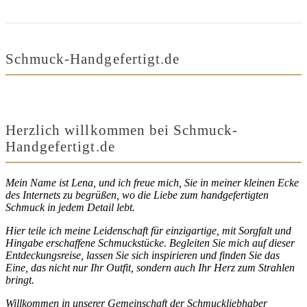
Schmuck-Handgefertigt.de
Herzlich willkommen bei Schmuck-
Handgefertigt.de
Mein Name ist Lena, und ich freue mich, Sie in meiner kleinen Ecke
des Internets zu begrüßen, wo die Liebe zum handgefertigten
Schmuck in jedem Detail lebt.
Hier teile ich meine Leidenschaft für einzigartige, mit Sorgfalt und
Hingabe erschaffene Schmuckstücke. Begleiten Sie mich auf dieser
Entdeckungsreise, lassen Sie sich inspirieren und finden Sie das
Eine, das nicht nur Ihr Outfit, sondern auch Ihr Herz zum Strahlen
bringt.
Willkommen in unserer Gemeinschaft der Schmuckliebhaber