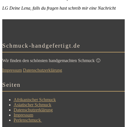
LG Deine Lena, falls du fragen hast schreib mir eine Nachricht
Schmuck-handgefertigt.de
Wir finden den schönsten handgemachten Schmuck 🙂
Impressum
Datenschutzerklärung
Seiten
Afrikanischer Schmuck
Asiatischer Schmuck
Datenschutzerklärung
Impressum
Perlenschmuck