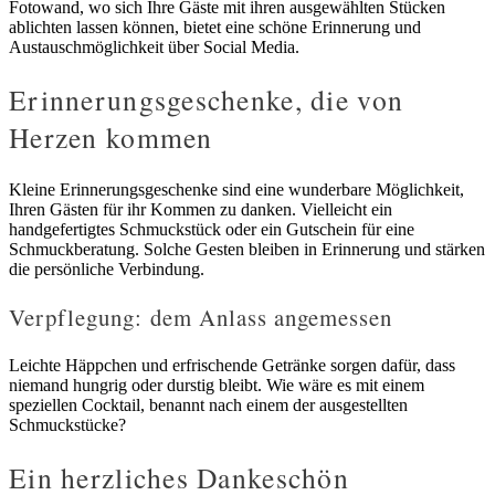
Fotowand, wo sich Ihre Gäste mit ihren ausgewählten Stücken
ablichten lassen können, bietet eine schöne Erinnerung und
Austauschmöglichkeit über Social Media.
Erinnerungsgeschenke, die von
Herzen kommen
Kleine Erinnerungsgeschenke sind eine wunderbare Möglichkeit,
Ihren Gästen für ihr Kommen zu danken. Vielleicht ein
handgefertigtes Schmuckstück oder ein Gutschein für eine
Schmuckberatung. Solche Gesten bleiben in Erinnerung und stärken
die persönliche Verbindung.
Verpflegung: dem Anlass angemessen
Leichte Häppchen und erfrischende Getränke sorgen dafür, dass
niemand hungrig oder durstig bleibt. Wie wäre es mit einem
speziellen Cocktail, benannt nach einem der ausgestellten
Schmuckstücke?
Ein herzliches Dankeschön