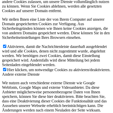
andere Cookies zulassen, um unsere Dienste vollumfänglich nutzen
zu können. Wenn Sie Cookies ablehnen, werden alle gesetzten
Cookies auf unserer Domain entfernt.
Wir stellen Ihnen eine Liste der von Ihrem Computer auf unserer
Domain gespeicherten Cookies zur Verfügung. Aus
Sicherheitsgründen können wie Ihnen keine Cookies anzeigen, die
von anderen Domains gespeichert werden. Diese können Sie in den
Sicherheitseinstellungen Ihres Browsers einsehen.
Aktivieren, damit die Nachrichtenleiste dauerhaft ausgeblendet
wird und alle Cookies, denen nicht zugestimmt wurde, abgelehnt
werden. Wir benötigen zwei Cookies, damit diese Einstellung
gespeichert wird. Andernfalls wird diese Mitteilung bei jedem
Seitenladen eingeblendet werden.
Hier klicken, um notwendige Cookies zu aktivieren/deaktivieren.
Andere externe Dienste
Wir nutzen auch verschiedene externe Dienste wie Google
Webfonts, Google Maps und externe Videoanbieter. Da diese
Anbieter möglicherweise personenbezogene Daten von Ihnen
speichern, können Sie diese hier deaktivieren. Bitte beachten Sie,
dass eine Deaktivierung dieser Cookies die Funktionalität und das
Aussehen unserer Webseite erheblich beeinträchtigen kann. Die
Änderungen werden nach einem Neuladen der Seite wirksam.