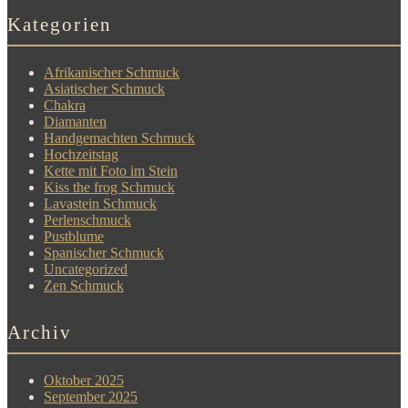
Kategorien
Afrikanischer Schmuck
Asiatischer Schmuck
Chakra
Diamanten
Handgemachten Schmuck
Hochzeitstag
Kette mit Foto im Stein
Kiss the frog Schmuck
Lavastein Schmuck
Perlenschmuck
Pustblume
Spanischer Schmuck
Uncategorized
Zen Schmuck
Archiv
Oktober 2025
September 2025