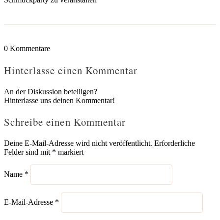
0
Kommentare
Hinterlasse einen Kommentar
An der Diskussion beteiligen?
Hinterlasse uns deinen Kommentar!
Schreibe einen Kommentar
Deine E-Mail-Adresse wird nicht veröffentlicht.
Erforderliche
Felder sind mit
*
markiert
Name
*
E-Mail-Adresse
*