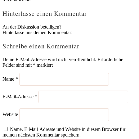
Hinterlasse einen Kommentar
An der Diskussion beteiligen?
Hinterlasse uns deinen Kommentar!
Schreibe einen Kommentar
Deine E-Mail-Adresse wird nicht veröffentlicht.
Erforderliche
Felder sind mit
*
markiert
Name
*
E-Mail-Adresse
*
Website
Name, E-Mail-Adresse und Website in diesem Browser für
meinen nächsten Kommentar speichern.