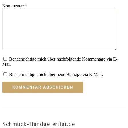
Kommentar
*
Benachrichtige mich über nachfolgende Kommentare via E-
Mail.
Benachrichtige mich über neue Beiträge via E-Mail.
Schmuck-Handgefertigt.de