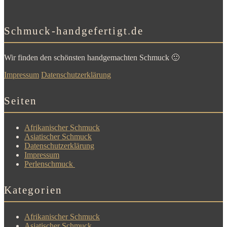
Schmuck-handgefertigt.de
Wir finden den schönsten handgemachten Schmuck 🙂
Impressum
Datenschutzerklärung
Seiten
Afrikanischer Schmuck
Asiatischer Schmuck
Datenschutzerklärung
Impressum
Perlenschmuck
Kategorien
Afrikanischer Schmuck
Asiatischer Schmuck