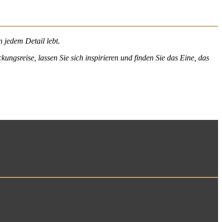
 jedem Detail lebt.
kungsreise, lassen Sie sich inspirieren und finden Sie das Eine, das