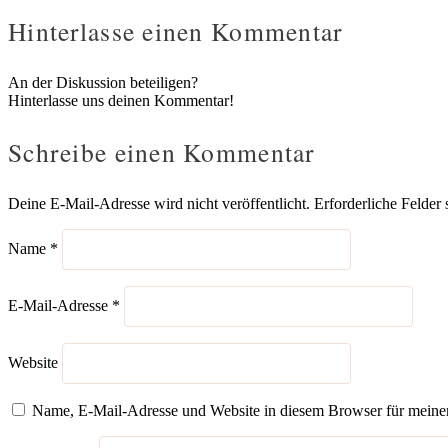
Hinterlasse einen Kommentar
An der Diskussion beteiligen?
Hinterlasse uns deinen Kommentar!
Schreibe einen Kommentar
Deine E-Mail-Adresse wird nicht veröffentlicht.
Erforderliche Felder 
Name
*
E-Mail-Adresse
*
Website
Name, E-Mail-Adresse und Website in diesem Browser für meine