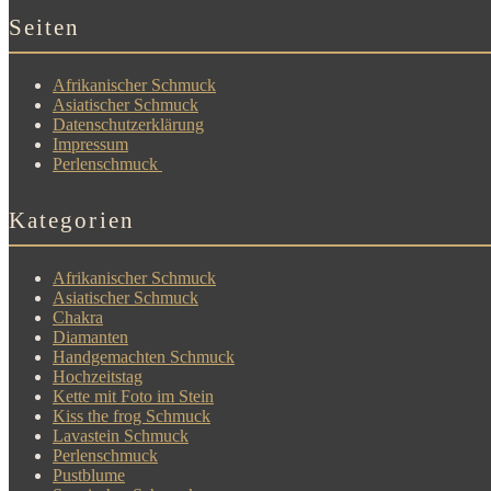
Seiten
Afrikanischer Schmuck
Asiatischer Schmuck
Datenschutzerklärung
Impressum
Perlenschmuck
Kategorien
Afrikanischer Schmuck
Asiatischer Schmuck
Chakra
Diamanten
Handgemachten Schmuck
Hochzeitstag
Kette mit Foto im Stein
Kiss the frog Schmuck
Lavastein Schmuck
Perlenschmuck
Pustblume