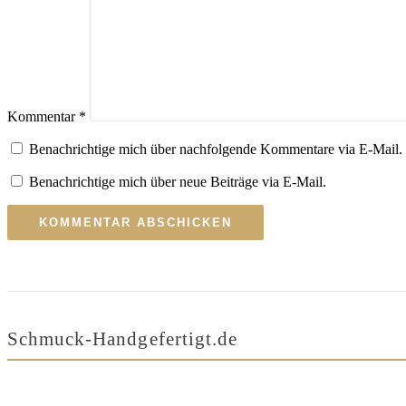
Kommentar
*
Benachrichtige mich über nachfolgende Kommentare via E-Mail.
Benachrichtige mich über neue Beiträge via E-Mail.
Schmuck-Handgefertigt.de