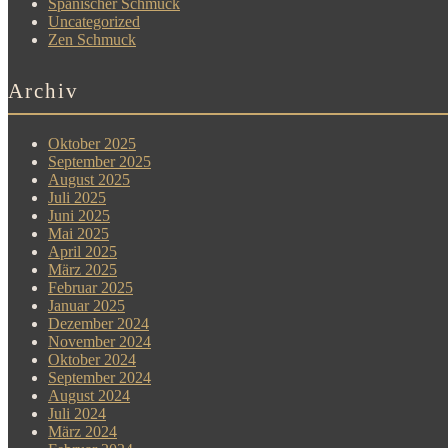
Spanischer Schmuck
Uncategorized
Zen Schmuck
Archiv
Oktober 2025
September 2025
August 2025
Juli 2025
Juni 2025
Mai 2025
April 2025
März 2025
Februar 2025
Januar 2025
Dezember 2024
November 2024
Oktober 2024
September 2024
August 2024
Juli 2024
März 2024