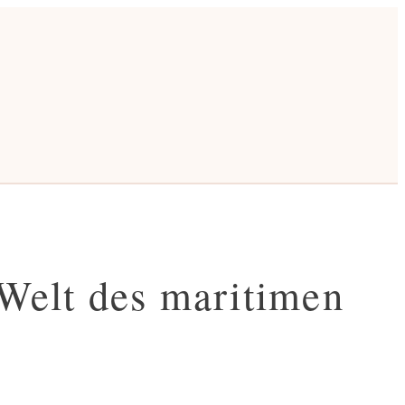
 Welt des maritimen