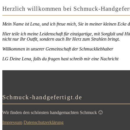
Herzlich willkommen bei Schmuck-Handgefert
Mein Name ist Lena, und ich freue mich, Sie in meiner kleinen Ecke d
Hier teile ich meine Leidenschaft für einzigartige, mit Sorgfalt und 
nicht nur Ihr Outfit, sondern auch Ihr Herz zum Strahlen bringt.
Willkommen in unserer Gemeinschaft der Schmuckliebhaber
LG Deine Lena, falls du fragen hast schreib mir eine Nachricht
Schmuck-handgefertigt.de
Wir finden den schönsten handgemachten Schmuck 🙂
Impressum
Datenschutzerklärung