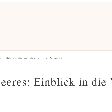
: Einblick in die Welt des maritimen Schmuck...
eeres: Einblick in die