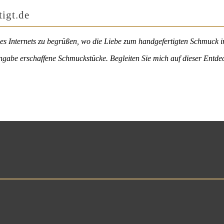
igt.de
es Internets zu begrüßen, wo die Liebe zum handgefertigten Schmuck in
Hingabe erschaffene Schmuckstücke. Begleiten Sie mich auf dieser Entdec